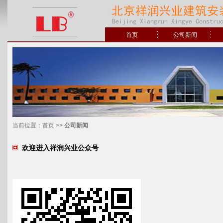
首页
公司新闻
当前位置：
首页
>>
公司新闻
欢迎进入祥润兴业公众号