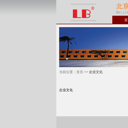
首
当前位置：
首页
>>
企业文化
企业文化